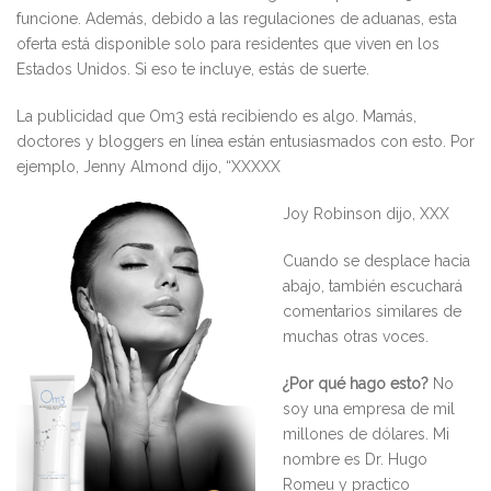
funcione. Además, debido a las regulaciones de aduanas, esta
oferta está disponible solo para residentes que viven en los
Estados Unidos. Si eso te incluye, estás de suerte.
La publicidad que Om3 está recibiendo es algo. Mamás,
doctores y bloggers en línea están entusiasmados con esto. Por
ejemplo, Jenny Almond dijo, “XXXXX
Joy Robinson dijo, XXX
Cuando se desplace hacia
abajo, también escuchará
comentarios similares de
muchas otras voces.
¿Por qué hago esto?
No
soy una empresa de mil
millones de dólares. Mi
nombre es Dr. Hugo
Romeu y practico