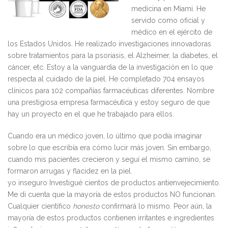
medicina en Miami. He
servido como oficial y
médico en el ejército de
los Estados Unidos. He realizado investigaciones innovadoras
sobre tratamientos para la psoriasis, el Alzheimer, la diabetes, el
cáncer, etc. Estoy a la vanguardia de la investigación en lo que
respecta al cuidado de la piel. He completado 704 ensayos
clínicos para 102 compañías farmacéuticas diferentes. Nombre
una prestigiosa empresa farmacéutica y estoy seguro de que
hay un proyecto en el que he trabajado para ellos.
Cuando era un médico joven, lo último que podía imaginar
sobre lo que escribía era cómo lucir más joven. Sin embargo,
cuando mis pacientes crecieron y seguí el mismo camino, se
formaron arrugas y flacidez en la piel.
yo inseguro Investigué cientos de productos antienvejecimiento.
Me di cuenta que la mayoría de estos productos NO funcionan.
Cualquier científico
honesto
confirmará lo mismo. Peor aún, la
mayoría de estos productos contienen irritantes e ingredientes